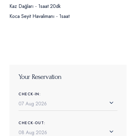
Kaz Dağları - 1saat 20dk
Koca Seyit Havalimanı - 1saat
Your Reservation
CHECK-IN:
CHECK-OUT: