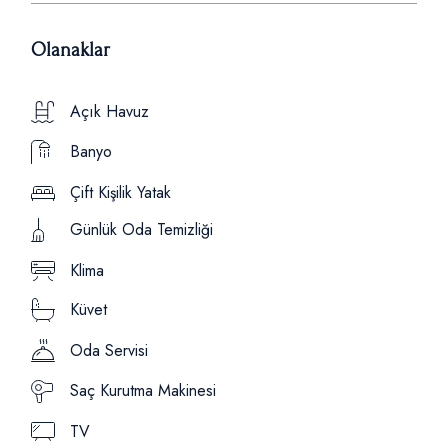
Açık Havuz
Banyo
Çift Kişilik Yatak
Günlük Oda Temizliği
Klima
Küvet
Oda Servisi
Saç Kurutma Makinesi
TV