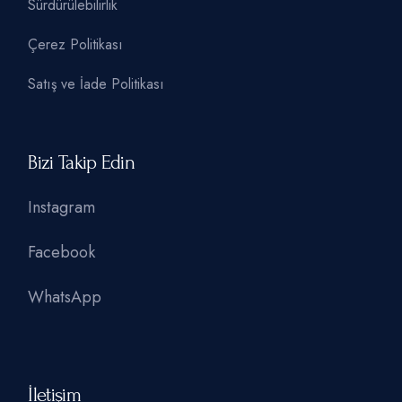
Sürdürülebilirlik
Çerez Politikası
Satış ve İade Politikası
Bizi Takip Edin
Instagram
Facebook
WhatsApp
İletişim