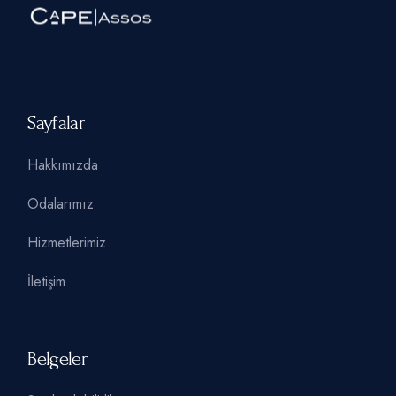
Sayfalar
Hakkımızda
Odalarımız
Hizmetlerimiz
İletişim
Belgeler